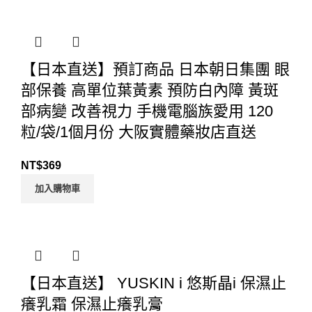
【日本直送】預訂商品 日本朝日集團 眼
部保養 高單位葉黃素 預防白內障 黃斑
部病變 改善視力 手機電腦族愛用 120
粒/袋/1個月份 大阪實體藥妝店直送
NT$
369
加入購物車
【日本直送】 YUSKIN i 悠斯晶i 保濕止
癢乳霜 保濕止癢乳膏