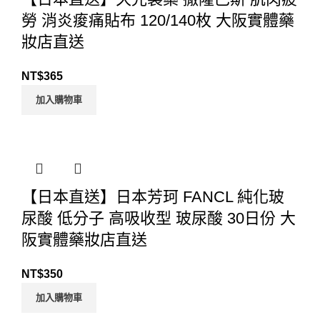
勞 消炎痠痛貼布 120/140枚 大阪實體藥
妝店直送
NT$
365
加入購物車
【日本直送】日本芳珂 FANCL 純化玻
尿酸 低分子 高吸收型 玻尿酸 30日份 大
阪實體藥妝店直送
NT$
350
加入購物車