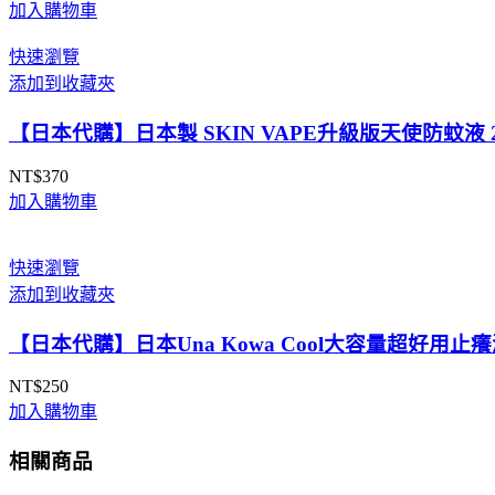
加入購物車
快速瀏覽
添加到收藏夾
【日本代購】日本製 SKIN VAPE升級版天使防蚊液 2
NT$
370
加入購物車
快速瀏覽
添加到收藏夾
【日本代購】日本Una Kowa Cool大容量超好用止癢液
NT$
250
加入購物車
相關商品