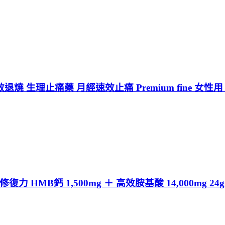
 生理止痛藥 月經速效止痛 Premium fine 女性用
HMB鈣 1,500mg ＋ 高效胺基酸 14,000mg 2