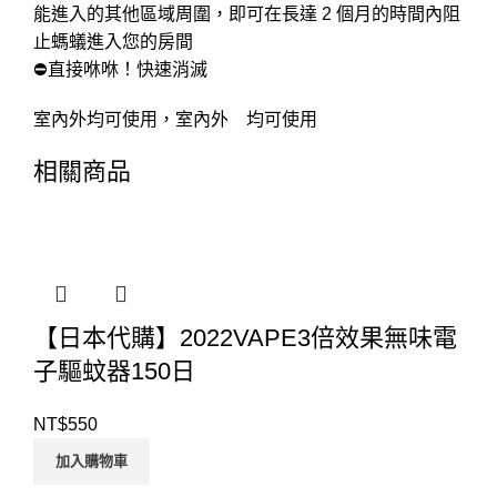
能進入的其他區域周圍，即可在長達 2 個月的時間內阻
止螞蟻進入您的房間
⛔直接咻咻！快速消滅
室內外均可使用，室內外 均可使用
相關商品
【日本代購】2022VAPE3倍效果無味電
子驅蚊器150日
NT$
550
加入購物車