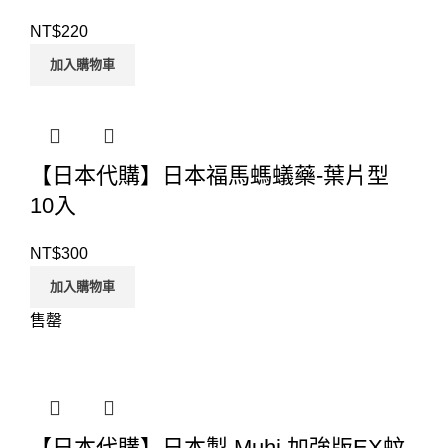
NT$
220
加入購物車
【日本代購】日本福馬螞蟻藥-葉片型
10入
NT$
300
加入購物車
售罄
【日本代購】日本製 Muhi 加強版EX蚊