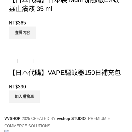
蟲止癢液 35 ml
NT$
365
查看內容
【日本代購】VAPE驅蚊器150日補充包
NT$
390
加入購物車
VVSHOP
2025 CREATED BY
vvshop STUDIO
. PREMIUM E-
COMMERCE SOLUTIONS.