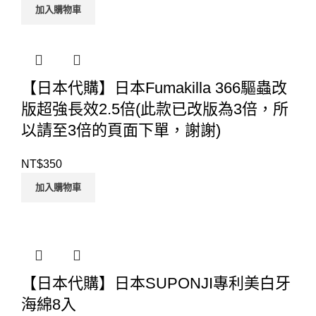
加入購物車
【日本代購】日本Fumakilla 366驅蟲改
版超強長效2.5倍(此款已改版為3倍，所
以請至3倍的頁面下單，謝謝)
NT$
350
加入購物車
【日本代購】日本SUPONJI專利美白牙
海綿8入