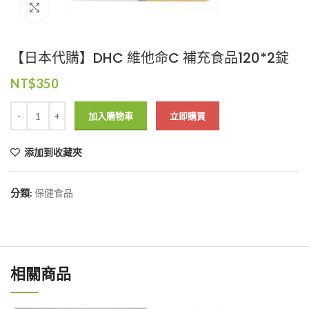
Click to enlarge
【日本代購】DHC 維他命C 補充食品120*2錠
NT$
350
加入購物車
立即購買
添加到收藏夾
分類:
保健食品
相關商品