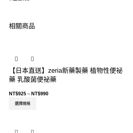
相關商品
【日本直送】zeria新藥製藥 植物性便祕
藥 乳酸菌便祕藥
NT$
925
–
NT$
990
選擇規格