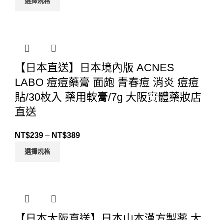
選擇規格
【日本直送】日本境內版 ACNES
LABO 痘痘藥膏 面皰 青春痘 消炎 痘痘
貼/30枚入 藥用軟膏/7g 大阪實體藥妝店
直送
NT$
239
–
NT$
389
選擇規格
【日本大阪直送】日本山本漢方製薬 大