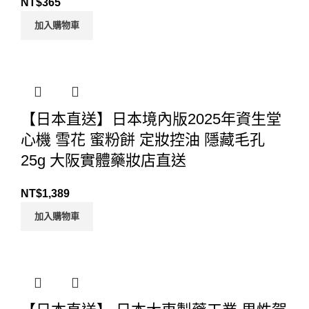
NT$
365
加入購物車
【日本直送】日本境內版2025年資生堂
心機 雪花 蜜粉餅 定妝控油 隱藏毛孔
25g 大阪實體藥妝店直送
NT$
1,389
加入購物車