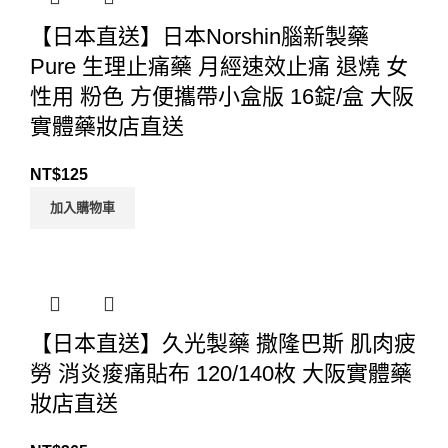
【日本直送】日本Norshin腦新製藥
Pure 生理止痛藥 月經速效止痛 退燒 女
性用 粉色 方便攜帶小盒版 16錠/盒 大阪
實體藥妝店直送
NT$
125
加入購物車
【日本直送】久光製藥 撒隆巴斯 肌肉疲
勞 消炎痠痛貼布 120/140枚 大阪實體藥
妝店直送