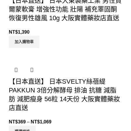
【日本直送】 日本大東製藥工業 男性賀
爾蒙軟膏 增強性功能 壯陽 補充睪固酮
恢復男性雄風 10g 大阪實體藥妝店直送
NT$
1,390
加入購物車
【日本直送】 日本SVELTY絲蓓緹
PAKKUN 3倍分解酵母 排油 抗糖 減脂
肪 減肥瘦身 56粒 14天份 大阪實體藥妝
店直送
NT$
369
–
NT$
1,069