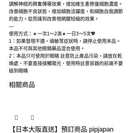
調解神經的興奮傳導效果，增加維生素修復細胞濃度。
改善細胞不良狀態，增加細胞活躍度，和細胞自我調節
的能力。從而達到改善視網膜短縮的效果。
—
使用方式：🔸一次1～2滴🔸一日3～5次💖
1：如果發現不適，過敏等症狀時，請停止使用本品。
本品不可與其他眼類藥品混合使用。
2：本品只可使用於眼睛 註意防止產品污染，請放在乾
燥處，不要直接接觸陽光，使用時註意容器的前端不要
碰到眼睛
相關商品
【日本大阪直送】預訂商品 pipjapan