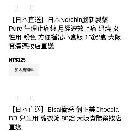
【日本直送】日本Norshin腦新製藥
Pure 生理止痛藥 月經速效止痛 退燒 女
性用 粉色 方便攜帶小盒版 16錠/盒 大阪
實體藥妝店直送
NT$
125
加入購物車
【日本直送】Eisai衛采 俏正美Chocola
BB 兒童用 糖衣錠 80錠 大阪實體藥妝店
直送