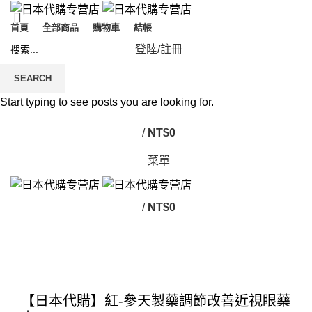
首頁
全部商品
購物車
結帳
登陸/註冊
SEARCH
Start typing to see posts you are looking for.
/
NT$
0
菜單
/
NT$
0
Click to enlarge
【日本代購】紅-參天製藥調節改善近視眼藥