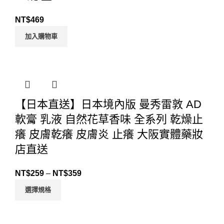
NT$
469
加入購物車
【日本直送】日本境內版 曼秀雷敦 AD
軟膏 乳液 自然花草香味 全系列 乾燥止
癢 皮膚乾癢 皮膚炎 止癢 大阪實體藥妝
店直送
NT$
259
–
NT$
359
選擇規格