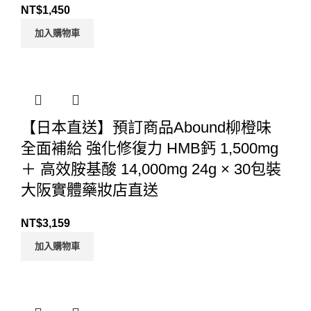
NT$
1,450
加入購物車
【日本直送】預訂商品Abound柳橙味
全面補給 強化修復力 HMB鈣 1,500mg
＋ 高效胺基酸 14,000mg 24g × 30包裝
大阪實體藥妝店直送
NT$
3,159
加入購物車