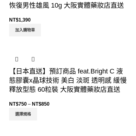
恢復男性雄風 10g 大阪實體藥妝店直送
NT$
1,390
加入購物車
【日本直送】預訂商品 feat.Bright C 液
態膠囊x晶球技術 美白 淡斑 透明感 緩慢
釋放型態 60粒裝 大阪實體藥妝店直送
NT$
750
–
NT$
850
選擇規格