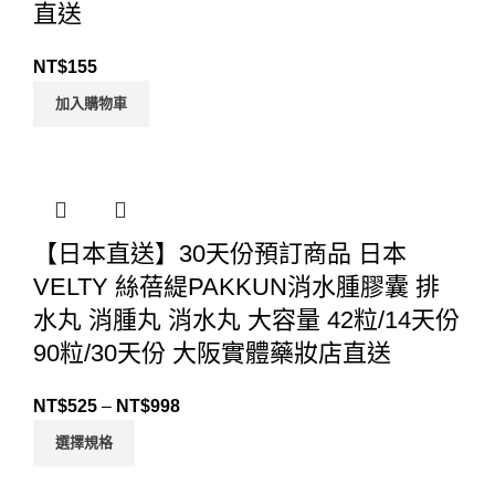
直送
NT$
155
加入購物車
【日本直送】30天份預訂商品 日本
VELTY 絲蓓緹PAKKUN消水腫膠囊 排
水丸 消腫丸 消水丸 大容量 42粒/14天份
90粒/30天份 大阪實體藥妝店直送
NT$
525
–
NT$
998
選擇規格