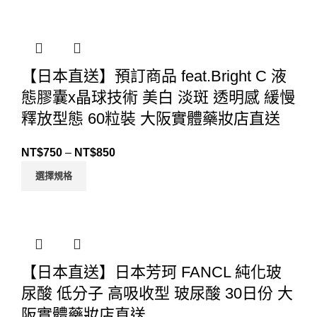
【日本直送】預訂商品 feat.Bright C 液
態膠囊x晶球技術 美白 淡斑 透明感 緩慢
釋放型態 60粒裝 大阪實體藥妝店直送
NT$
750
–
NT$
850
選擇規格
【日本直送】日本芳珂 FANCL 純化玻
尿酸 低分子 高吸收型 玻尿酸 30日份 大
阪實體藥妝店直送