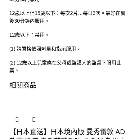
12歲以上但15歲以下：每次2片…每日3次。最好在餐
後30分鐘內服用。
12歲以下：禁用。
(1) 請嚴格依照劑量和指示服用。
(2) 12歲以上兒童應在父母或監護人的監督下服用此
藥。
相關商品
【日本直送】日本境內版 曼秀雷敦 AD