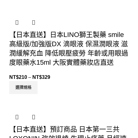
【日本直送】日本LINO獅王製藥 smile
高級版/加強版DX 滴眼液 保濕潤眼液 滋
潤緩解充血 降低眼壓疲勞 年齡或用眼過
度眼藥水15ml 大阪實體藥妝店直送
NT$
210
–
NT$
329
選擇規格
【日本直送】預訂商品 日本第一三共