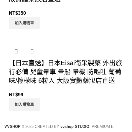
NT$
350
加入購物車
【日本直送】日本Eisai衛采製藥 外出旅
行必備 兒童暈車 暈船 暈機 防嘔吐 葡萄
味/檸檬味 6粒入 大阪實體藥妝店直送
NT$
99
加入購物車
VVSHOP
2025 CREATED BY
vvshop STUDIO
. PREMIUM E-