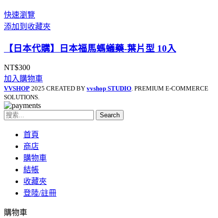
快速瀏覽
添加到收藏夾
【日本代購】日本福馬螞蟻藥-葉片型 10入
NT$
300
加入購物車
VVSHOP
2025 CREATED BY
vvshop STUDIO
. PREMIUM E-COMMERCE
SOLUTIONS.
Search
首頁
商店
購物車
結帳
收藏夾
登陸/註冊
購物車