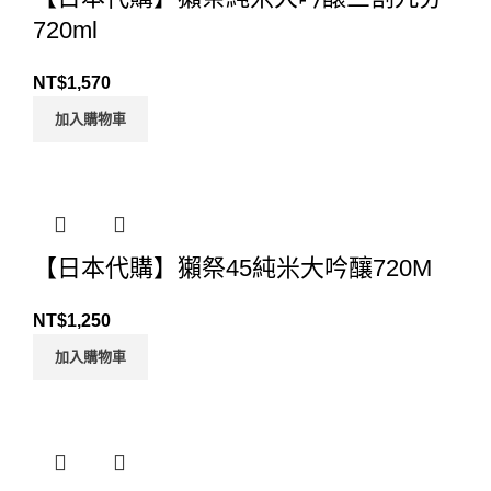
720ml
NT$
1,570
加入購物車
【日本代購】獺祭45純米大吟釀720M
NT$
1,250
加入購物車