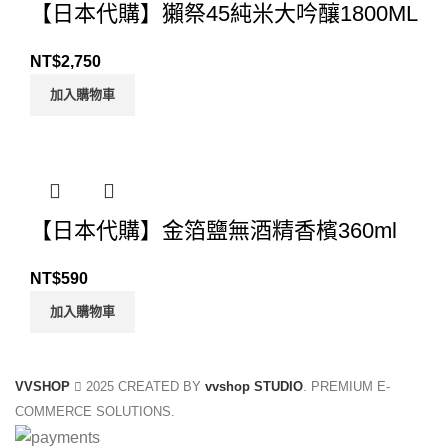
【日本代購】獺祭45純米大吟釀1800ML
NT$
2,750
加入購物車
【日本代購】金箔鹽無酒精香檳360ml
NT$
590
加入購物車
VVSHOP
2025 CREATED BY
vvshop STUDIO
. PREMIUM E-
COMMERCE SOLUTIONS.