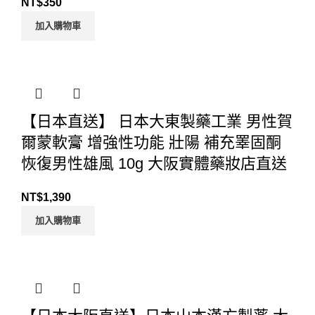
NT$
350
加入購物車
【日本直送】 日本大東製藥工業 男性賀
爾蒙軟膏 增強性功能 壯陽 補充睪固酮
恢復男性雄風 10g 大阪實體藥妝店直送
NT$
1,390
加入購物車