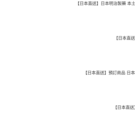
【日本直送】日本明治製藥 本土版 
【日本直送
【日本直送】預訂商品 日本第一
【日本直送】