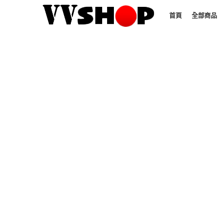
首頁
全部商品
Click to enlarge