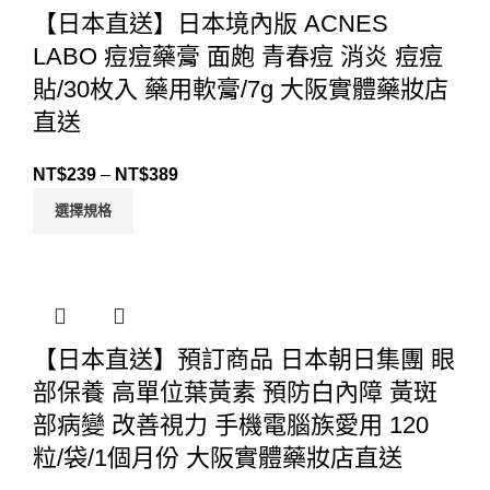
【日本直送】日本境內版 ACNES
LABO 痘痘藥膏 面皰 青春痘 消炎 痘痘
貼/30枚入 藥用軟膏/7g 大阪實體藥妝店
直送
NT$
239
–
NT$
389
選擇規格
【日本直送】預訂商品 日本朝日集團 眼
部保養 高單位葉黃素 預防白內障 黃斑
部病變 改善視力 手機電腦族愛用 120
粒/袋/1個月份 大阪實體藥妝店直送