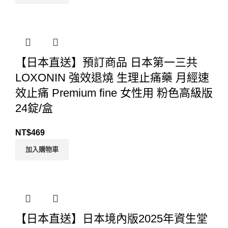
【日本直送】預訂商品 日本第一三共
LOXONIN 強效退燒 生理止痛藥 月經速
效止痛 Premium fine 女性用 粉色高級版
24錠/盒
NT$
469
加入購物車
【日本直送】日本境內版2025年資生堂