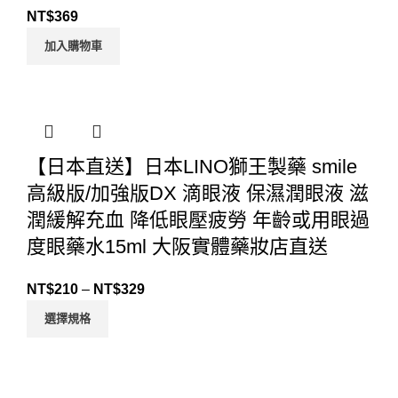
NT$
369
加入購物車
【日本直送】日本LINO獅王製藥 smile
高級版/加強版DX 滴眼液 保濕潤眼液 滋
潤緩解充血 降低眼壓疲勞 年齡或用眼過
度眼藥水15ml 大阪實體藥妝店直送
NT$
210
–
NT$
329
選擇規格