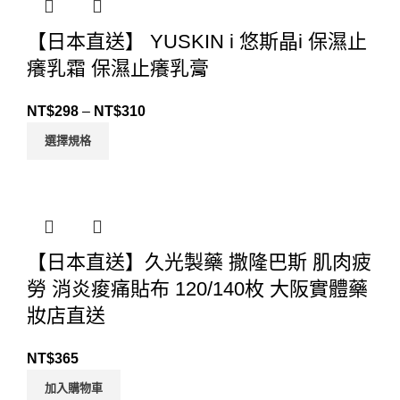
【日本直送】 YUSKIN i 悠斯晶i 保濕止
癢乳霜 保濕止癢乳膏
NT$
298
–
NT$
310
選擇規格
【日本直送】久光製藥 撒隆巴斯 肌肉疲
勞 消炎痠痛貼布 120/140枚 大阪實體藥
妝店直送
NT$
365
加入購物車