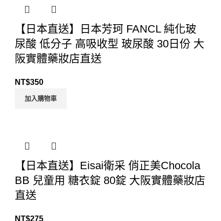
【日本直送】日本芳珂 FANCL 純化玻
尿酸 低分子 高吸收型 玻尿酸 30日份 大
阪實體藥妝店直送
NT$
350
加入購物車
【日本直送】Eisai衛采 俏正美Chocola
BB 兒童用 糖衣錠 80錠 大阪實體藥妝店
直送
NT$
275