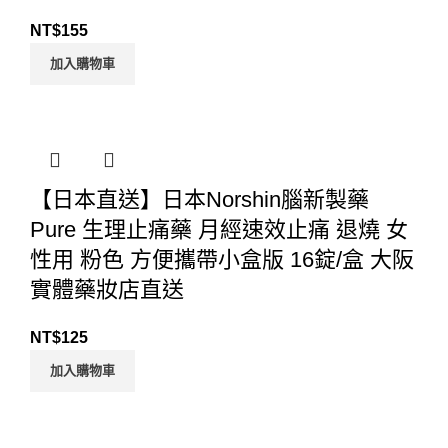
NT$
155
加入購物車
【日本直送】日本Norshin腦新製藥
Pure 生理止痛藥 月經速效止痛 退燒 女
性用 粉色 方便攜帶小盒版 16錠/盒 大阪
實體藥妝店直送
NT$
125
加入購物車