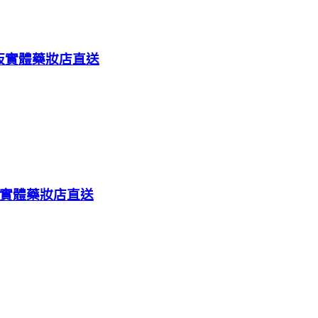
大阪實體藥妝店直送
阪實體藥妝店直送