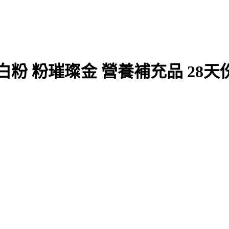
白粉 粉璀璨金 營養補充品 28天