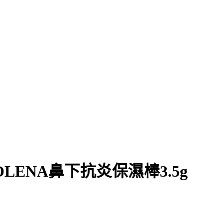
LENA鼻下抗炎保濕棒3.5g