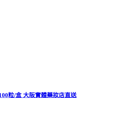
100粒/盒 大阪實體藥妝店直送