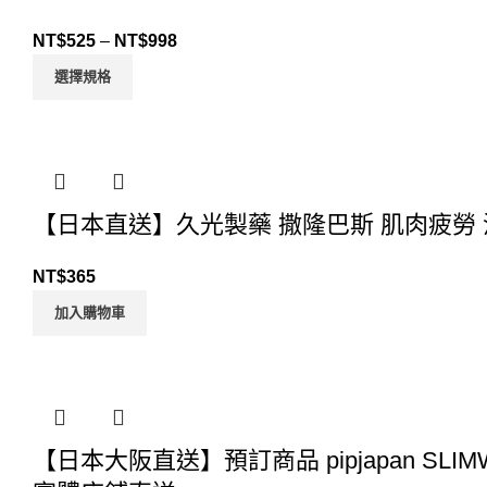
NT$
525
–
NT$
998
選擇規格
【日本直送】久光製藥 撒隆巴斯 肌肉疲勞 消
NT$
365
加入購物車
【日本大阪直送】預訂商品 pipjapan SL