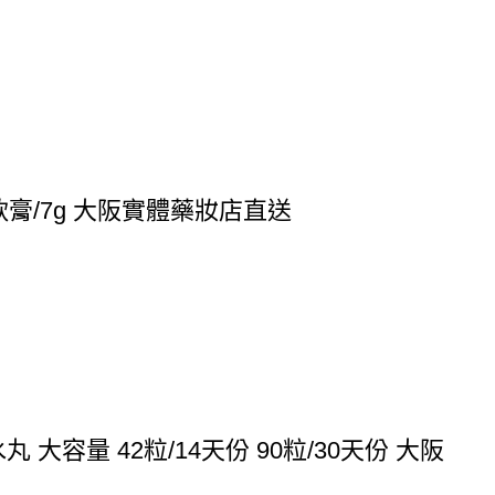
軟膏/7g 大阪實體藥妝店直送
大容量 42粒/14天份 90粒/30天份 大阪