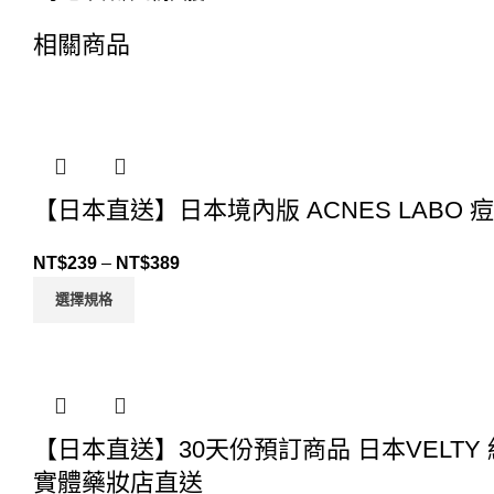
相關商品
【日本直送】日本境內版 ACNES LABO 
NT$
239
–
NT$
389
選擇規格
【日本直送】30天份預訂商品 日本VELTY 絲
實體藥妝店直送