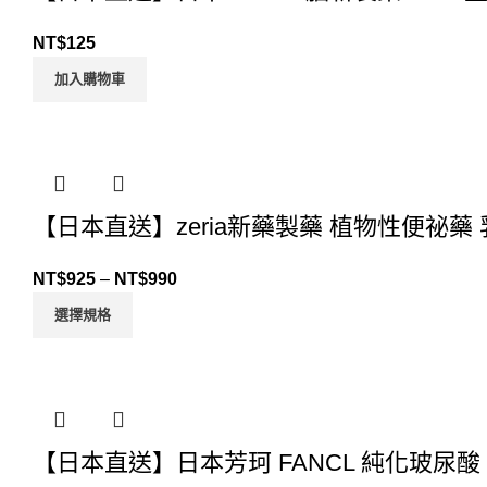
NT$
125
加入購物車
【日本直送】zeria新藥製藥 植物性便祕藥
NT$
925
–
NT$
990
選擇規格
【日本直送】日本芳珂 FANCL 純化玻尿酸