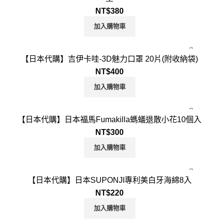
NT$
380
加入購物車
【日本代購】吉伊卡哇-3D魅力口罩 20片(附收納袋)
NT$
400
加入購物車
【日本代購】日本福馬Fumakilla螞蟻退散小花10個入
NT$
300
加入購物車
【日本代購】日本SUPONJI專利美白牙海綿8入
NT$
220
加入購物車