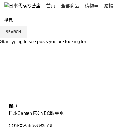
首頁
全部商品
購物車
結帳
SEARCH
Click to enlarge
Start typing to see posts you are looking for.
描述
日本Santen FX NEO眼藥水
⭕相信不用多介紹了吧