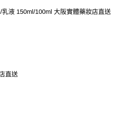
液 150ml/100ml 大阪實體藥妝店直送
妝店直送