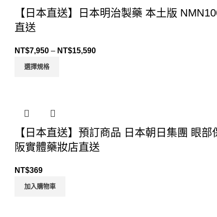
【日本直送】日本明治製藥 本土版 NMN100
直送
NT$
7,950
–
NT$
15,590
選擇規格
【日本直送】預訂商品 日本朝日集團 眼部保養
阪實體藥妝店直送
NT$
369
加入購物車