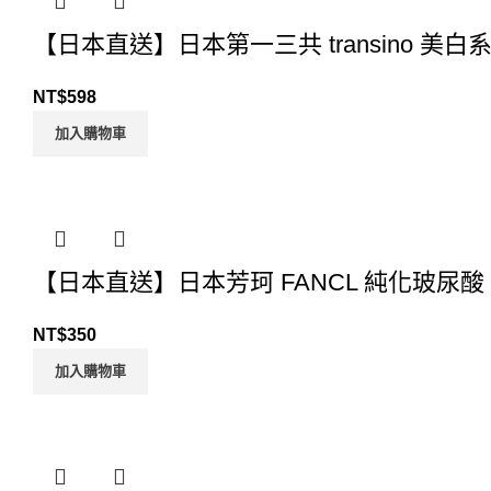
【日本直送】日本第一三共 transino 美白
NT$
598
加入購物車
【日本直送】日本芳珂 FANCL 純化玻尿酸
NT$
350
加入購物車