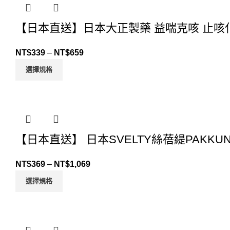
【日本直送】日本大正製藥 益喘克咳 止咳化
NT$
339
–
NT$
659
選擇規格
【日本直送】 日本SVELTY絲蓓緹PAKKU
NT$
369
–
NT$
1,069
選擇規格