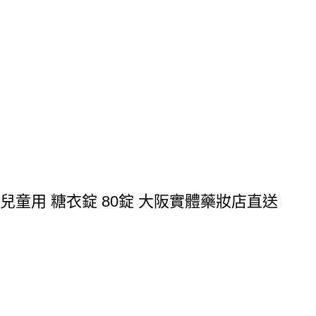
BB 兒童用 糖衣錠 80錠 大阪實體藥妝店直送