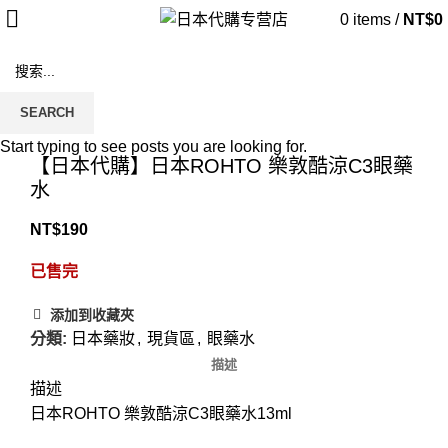
0
items
/
NT$
0
售罄
SEARCH
Click to enlarge
Start typing to see posts you are looking for.
【日本代購】日本ROHTO 樂敦酷涼C3眼藥
水
NT$
190
已售完
添加到收藏夾
分類:
日本藥妝
,
現貨區
,
眼藥水
描述
描述
日本ROHTO 樂敦酷涼C3眼藥水13ml