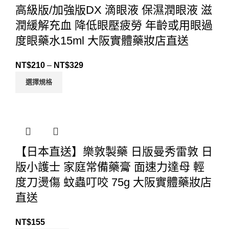
高級版/加強版DX 滴眼液 保濕潤眼液 滋
潤緩解充血 降低眼壓疲勞 年齡或用眼過
度眼藥水15ml 大阪實體藥妝店直送
NT$
210
–
NT$
329
選擇規格
【日本直送】樂敦製藥 日版曼秀雷敦 日
版小護士 家庭常備藥膏 面速力達母 輕
度刀燙傷 蚊蟲叮咬 75g 大阪實體藥妝店
直送
NT$
155