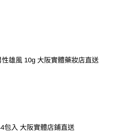
性雄風 10g 大阪實體藥妝店直送
44包入 大阪實體店鋪直送