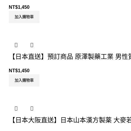
NT$
1,450
加入購物車
【日本直送】預訂商品 原澤製藥工業 男性賀
NT$
1,450
加入購物車
【日本大阪直送】日本山本漢方製薬 大麥若葉