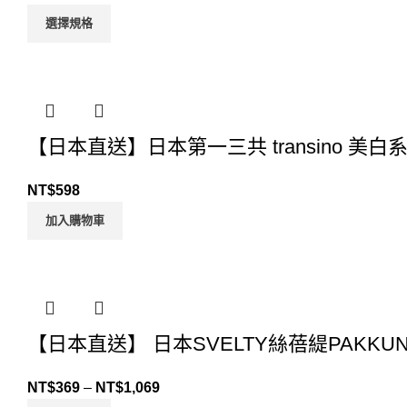
選擇規格
【日本直送】日本第一三共 transino 美白
NT$
598
加入購物車
【日本直送】 日本SVELTY絲蓓緹PAKKU
NT$
369
–
NT$
1,069