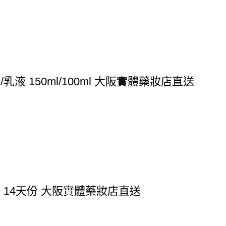
液 150ml/100ml 大阪實體藥妝店直送
粒 14天份 大阪實體藥妝店直送