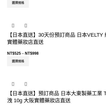
選擇規格
【日本直送】30天份預訂商品 日本VELTY 絲
實體藥妝店直送
NT$
525
–
NT$
998
選擇規格
【日本直送】預訂商品 日本大東製藥工業 T
洩 10g 大阪實體藥妝店直送