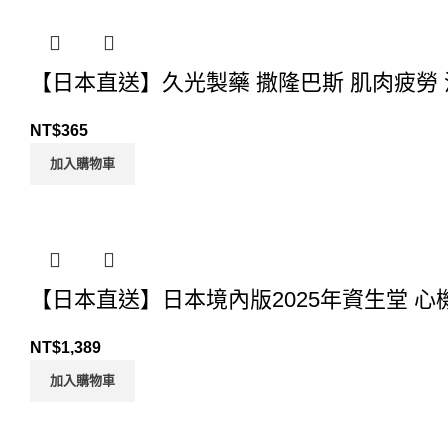
【日本直送】久光製藥 撒隆巴斯 肌肉疲勞 消
NT$
365
加入購物車
【日本直送】日本境內版2025年資生堂 心機
NT$
1,389
加入購物車