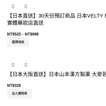
【日本直送】30天份預訂商品 日本VELTY 絲
實體藥妝店直送
NT$
525
–
NT$
998
選擇規格
【日本大阪直送】日本山本漢方製薬 大麥若葉
NT$
329
加入購物車