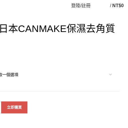
登陸/註冊
/
NT$
0
日本CANMAKE保濕去角質
立即購買