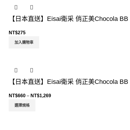
【日本直送】Eisai衛采 俏正美Chocola 
NT$
275
加入購物車
【日本直送】Eisai衛采 俏正美Chocola B
NT$
660
–
NT$
1,269
選擇規格