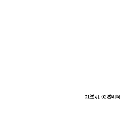
01透明, 02透明粉