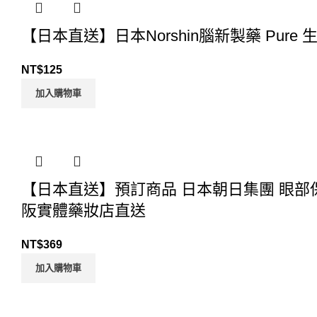
【日本直送】日本Norshin腦新製藥 Pur
NT$
125
加入購物車
【日本直送】預訂商品 日本朝日集團 眼部保養
阪實體藥妝店直送
NT$
369
加入購物車