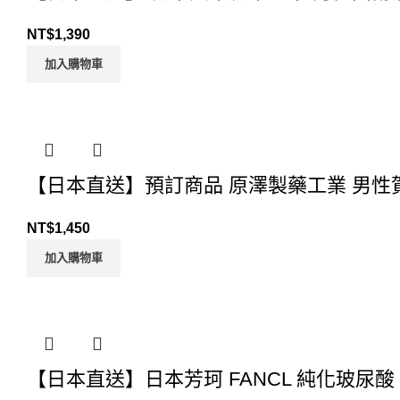
NT$
1,390
加入購物車
【日本直送】預訂商品 原澤製藥工業 男性賀
NT$
1,450
加入購物車
【日本直送】日本芳珂 FANCL 純化玻尿酸