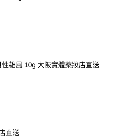
性雄風 10g 大阪實體藥妝店直送
妝店直送