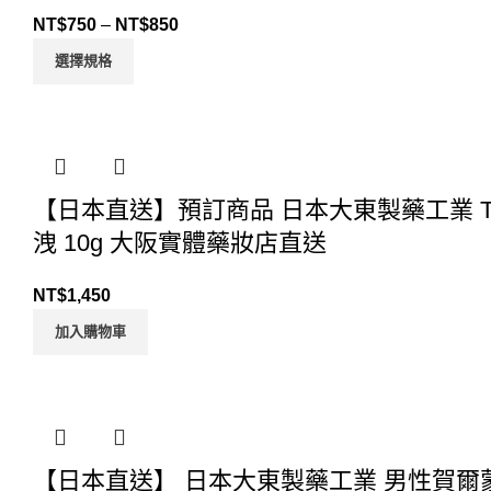
NT$
750
–
NT$
850
選擇規格
【日本直送】預訂商品 日本大東製藥工業 T
洩 10g 大阪實體藥妝店直送
NT$
1,450
加入購物車
【日本直送】 日本大東製藥工業 男性賀爾蒙