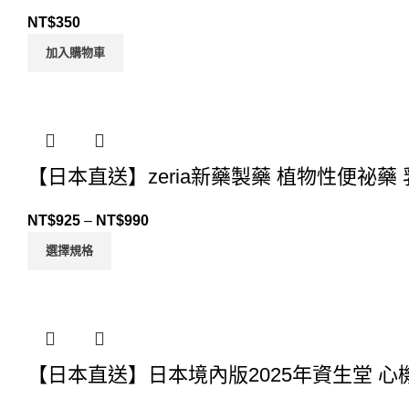
NT$
350
加入購物車
【日本直送】zeria新藥製藥 植物性便祕藥
NT$
925
–
NT$
990
選擇規格
【日本直送】日本境內版2025年資生堂 心機