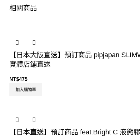
相關商品
【日本大阪直送】預訂商品 pipjapan SL
實體店鋪直送
NT$
475
加入購物車
【日本直送】預訂商品 feat.Bright C