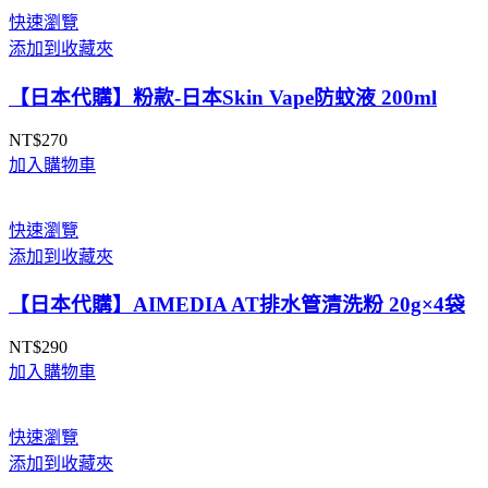
快速瀏覽
添加到收藏夾
【日本代購】粉款-日本Skin Vape防蚊液 200ml
NT$
270
加入購物車
快速瀏覽
添加到收藏夾
【日本代購】AIMEDIA AT排水管清洗粉 20g×4袋
NT$
290
加入購物車
快速瀏覽
添加到收藏夾