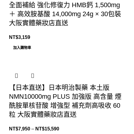
全面補給 強化修復力 HMB鈣 1,500mg
＋ 高效胺基酸 14,000mg 24g × 30包裝
大阪實體藥妝店直送
NT$
3,159
加入購物車
【日本直送】日本明治製藥 本土版
NMN10000mg PLUS 加強版 高含量 煙
酰胺單核苷酸 增強型 補充劑高吸收 60
粒 大阪實體藥妝店直送
價
NT$
7,950
–
NT$
15,590