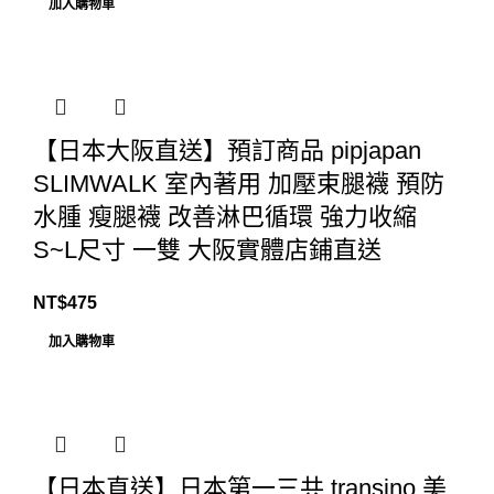
加入購物車
【日本大阪直送】預訂商品 pipjapan
SLIMWALK 室內著用 加壓束腿襪 預防
水腫 瘦腿襪 改善淋巴循環 強力收縮
S~L尺寸 一雙 大阪實體店鋪直送
NT$
475
加入購物車
【日本直送】日本第一三共 transino 美