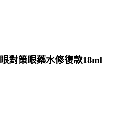
眼對策眼藥水修復款18ml