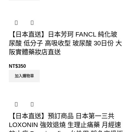
【日本直送】日本芳珂 FANCL 純化玻
尿酸 低分子 高吸收型 玻尿酸 30日份 大
阪實體藥妝店直送
NT$
350
加入購物車
【日本直送】預訂商品 日本第一三共
LOXONIN 強效退燒 生理止痛藥 月經速