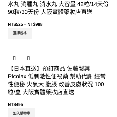
水丸 消腫丸 消水丸 大容量 42粒/14天份
90粒/30天份 大阪實體藥妝店直送
NT$
525
–
NT$
998
選擇規格
【日本直送】預訂商品 佐藤製藥
Picolax 低刺激性便祕藥 幫助代謝 經常
性便秘 火氣大 腹脹 改善皮膚狀況 100
粒/盒 大阪實體藥妝店直送
NT$
495
加入購物車