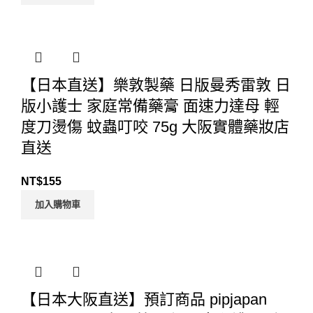
【日本直送】樂敦製藥 日版曼秀雷敦 日
版小護士 家庭常備藥膏 面速力達母 輕
度刀燙傷 蚊蟲叮咬 75g 大阪實體藥妝店
直送
NT$
155
加入購物車
【日本大阪直送】預訂商品 pipjapan