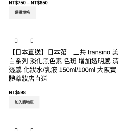
NT$
750
–
NT$
850
選擇規格
【日本直送】日本第一三共 transino 美
白系列 淡化黑色素 色斑 增加透明感 清
透感 化妝水/乳液 150ml/100ml 大阪實
體藥妝店直送
NT$
598
加入購物車