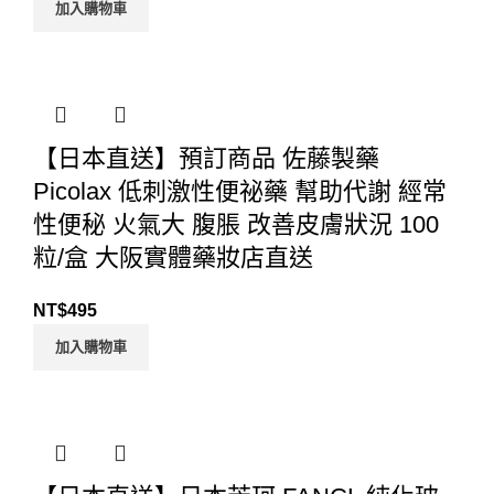
加入購物車
【日本直送】預訂商品 佐藤製藥
Picolax 低刺激性便祕藥 幫助代謝 經常
性便秘 火氣大 腹脹 改善皮膚狀況 100
粒/盒 大阪實體藥妝店直送
NT$
495
加入購物車