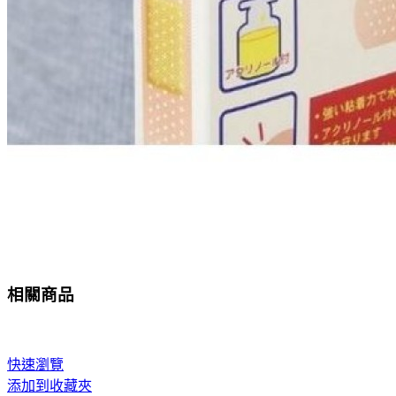
相關商品
快速瀏覽
添加到收藏夾