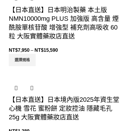
【日本直送】日本明治製藥 本土版
NMN10000mg PLUS 加強版 高含量 煙
酰胺單核苷酸 增強型 補充劑高吸收 60
粒 大阪實體藥妝店直送
NT$
7,950
–
NT$
15,590
選擇規格
【日本直送】日本境內版2025年資生堂
心機 雪花 蜜粉餅 定妝控油 隱藏毛孔
25g 大阪實體藥妝店直送