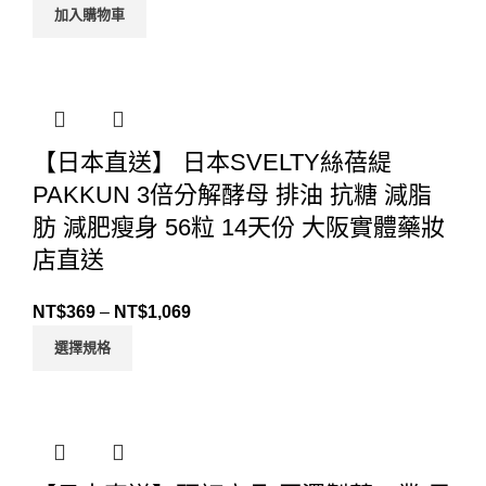
加入購物車
【日本直送】 日本SVELTY絲蓓緹
PAKKUN 3倍分解酵母 排油 抗糖 減脂
肪 減肥瘦身 56粒 14天份 大阪實體藥妝
店直送
NT$
369
–
NT$
1,069
選擇規格