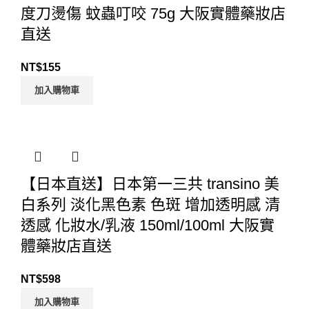
度刀燙傷 蚊蟲叮咬 75g 大阪實體藥妝店
直送
NT$
155
加入購物車
【日本直送】日本第一三共 transino 美
白系列 淡化黑色素 色斑 增加透明感 清
透感 化妝水/乳液 150ml/100ml 大阪實
體藥妝店直送
NT$
598
加入購物車