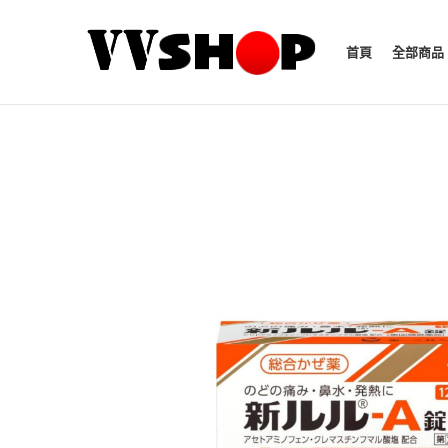
首頁
全部商品