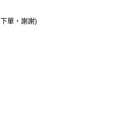
下單，謝謝)