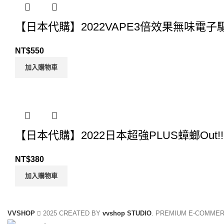
【日本代購】2022VAPE3倍效果無味電子
NT$
550
加入購物車
【日本代購】2022日本超強PLUS蟑螂Out!
NT$
380
加入購物車
VVSHOP
2025 CREATED BY
vvshop STUDIO
. PREMIUM E-COMMER