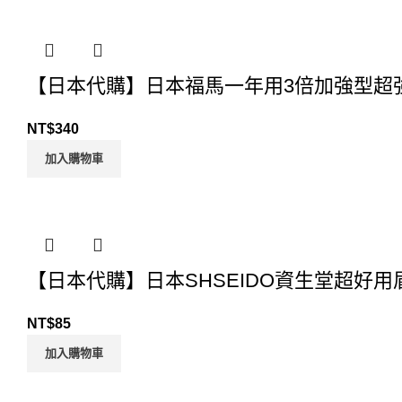
【日本代購】日本福馬一年用3倍加強型超
NT$
340
加入購物車
【日本代購】日本SHSEIDO資生堂超好用
NT$
85
加入購物車