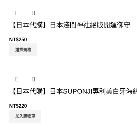
【日本代購】日本淺間神社絕版開運御守
NT$
250
選擇規格
【日本代購】日本SUPONJI專利美白牙海
NT$
220
加入購物車