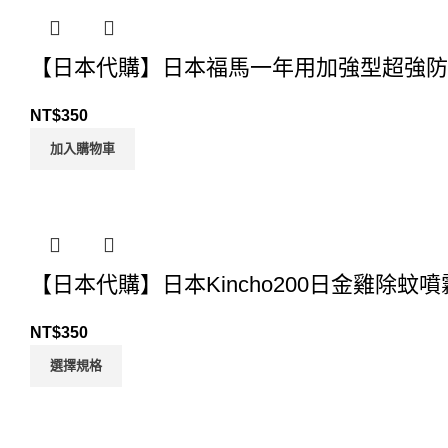
【日本代購】日本福馬一年用加強型超強防
NT$
350
加入購物車
【日本代購】日本Kincho200日金雞除蚊噴
NT$
350
選擇規格