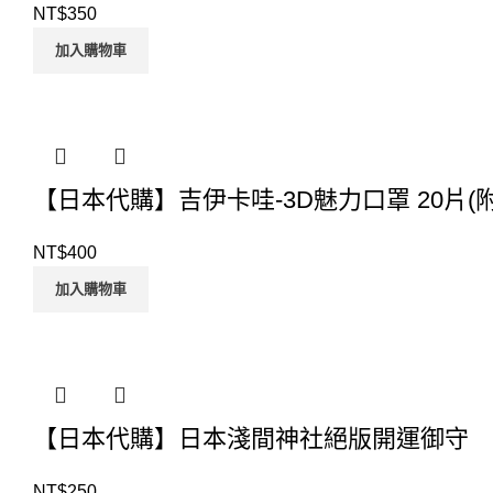
NT$
350
加入購物車
【日本代購】吉伊卡哇-3D魅力口罩 20片(
NT$
400
加入購物車
【日本代購】日本淺間神社絕版開運御守
NT$
250