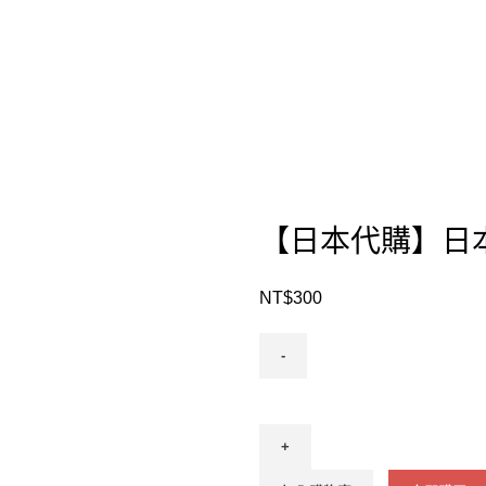
【日本代購】日本
NT$
300