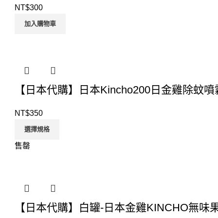
NT$
300
加入購物車
【日本代購】日本Kincho200日金雞除蚊噴
NT$
350
選擇規格
售罄
【日本代購】白罐-日本金雞KINCHO無味