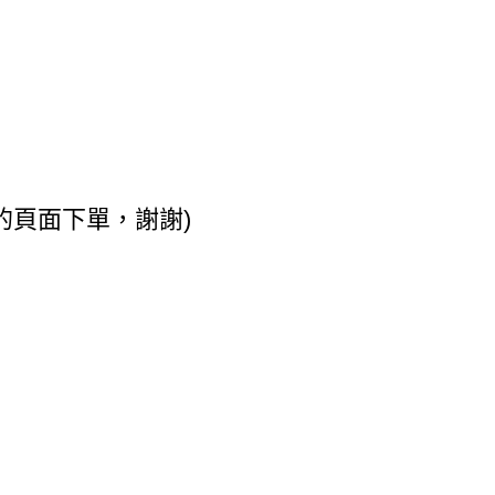
倍的頁面下單，謝謝)