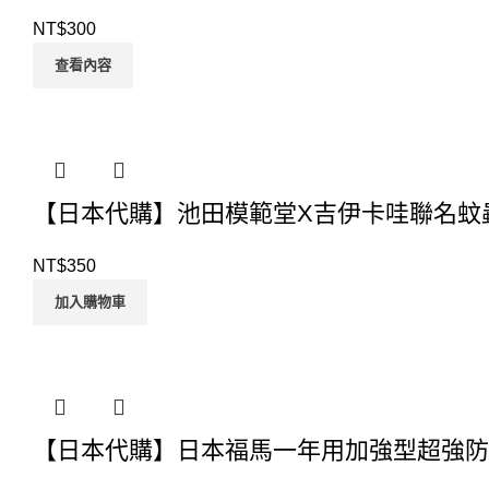
NT$
300
查看內容
【日本代購】池田模範堂X吉伊卡哇聯名蚊
NT$
350
加入購物車
【日本代購】日本福馬一年用加強型超強防