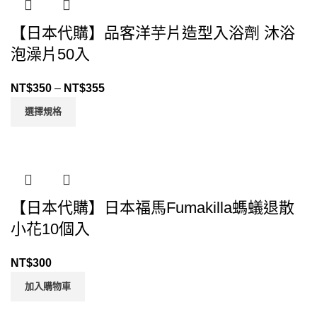
【日本代購】品客洋芋片造型入浴劑 沐浴
泡澡片50入
NT$
350
–
NT$
355
選擇規格
【日本代購】日本福馬Fumakilla螞蟻退散
小花10個入
NT$
300
加入購物車