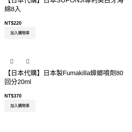
【日本代購】日本SUPONJI專利美白牙海
綿8入
NT$
220
加入購物車
【日本代購】日本製Fumakilla蟑螂噴劑80
回分20ml
NT$
370
加入購物車