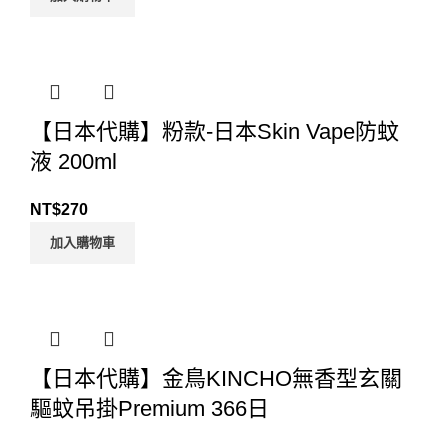
【日本代購】粉款-日本Skin Vape防蚊
液 200ml
NT$
270
加入購物車
【日本代購】金鳥KINCHO無香型玄關
驅蚊吊掛Premium 366日