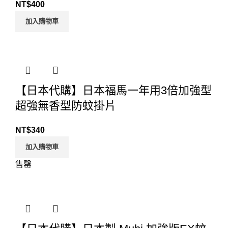
NT$
400
加入購物車
【日本代購】日本福馬一年用3倍加強型
超強無香型防蚊掛片
NT$
340
加入購物車
售罄