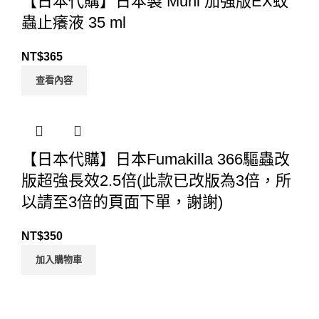
【日本代購】日本製 Muhi 加強版EX蚊
蟲止癢液 35 ml
NT$
365
查看內容
【日本代購】日本Fumakilla 366驅蟲改
版超強長效2.5倍(此款已改版為3倍，所
以請至3倍的頁面下單，謝謝)
NT$
350
加入購物車