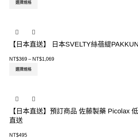
選擇規格
【日本直送】 日本SVELTY絲蓓緹PAKKU
NT$
369
–
NT$
1,069
選擇規格
【日本直送】預訂商品 佐藤製藥 Picolax
直送
NT$
495