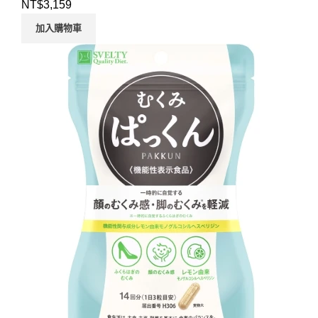
NT$
3,159
加入購物車