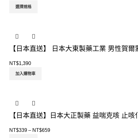
選擇規格
【日本直送】 日本大東製藥工業 男性賀爾蒙
NT$
1,390
加入購物車
【日本直送】日本大正製藥 益喘克咳 止咳化
NT$
339
–
NT$
659