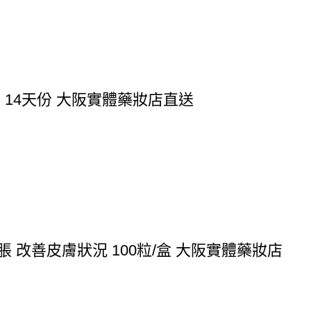
粒 14天份 大阪實體藥妝店直送
脹 改善皮膚狀況 100粒/盒 大阪實體藥妝店