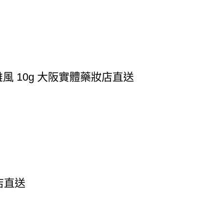
風 10g 大阪實體藥妝店直送
店直送