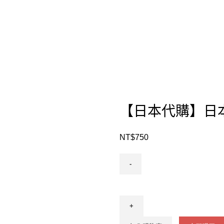
【日本代購】日
NT$
750