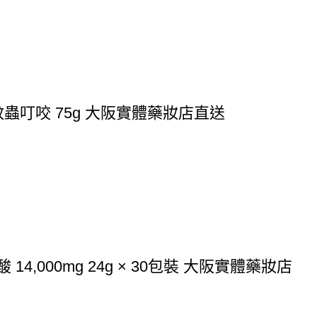
蟲叮咬 75g 大阪實體藥妝店直送
4,000mg 24g × 30包裝 大阪實體藥妝店