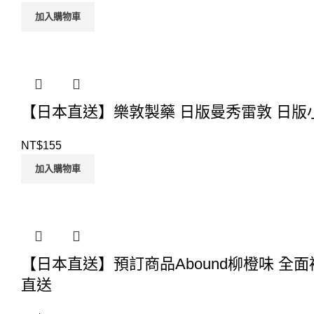
加入購物車
【日本直送】樂敦製藥 日版曼秀雷敦 日版小
NT$
155
加入購物車
【日本直送】預訂商品Abound柳橙味 全面補給 
直送