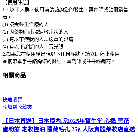
【使用注意】
1、以下人群，使用前請諮詢您的醫生、藥劑師或註冊銷售
商。
(1) 接受醫生治療的人
(2) 因藥物而出現過敏症狀的人
(3) 有以下症狀的人…嚴重的眼痛
(4) 有以下診斷的人…青光眼
2.如果您在使用後出現以下任何症狀，請立即停止使用，
並攜帶本手冊諮詢您的醫生、藥劑師或註冊經銷商。
相關商品
快速瀏覽
添加到收藏夾
【日本直送】日本境內版2025年資生堂 心機 雪花
蜜粉餅 定妝控油 隱藏毛孔 25g 大阪實體藥妝店直送