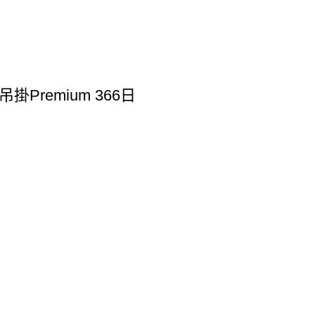
Premium 366日