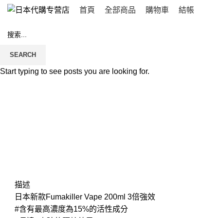
首頁
全部商品
購物車
結帳
SEARCH
Click to enlarge
Start typing to see posts you are looking for.
描述
日本新款Fumakiller Vape 200ml 3倍強效
#含有最高濃度為15%的活性成分