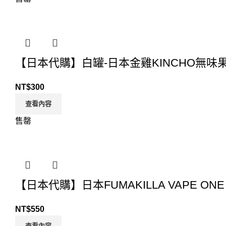
【日本代購】白罐-日本金雞KINCHO無味
NT$
300
查看內容
售罄
【日本代購】日本FUMAKILLA VAPE ON
NT$
550
查看內容