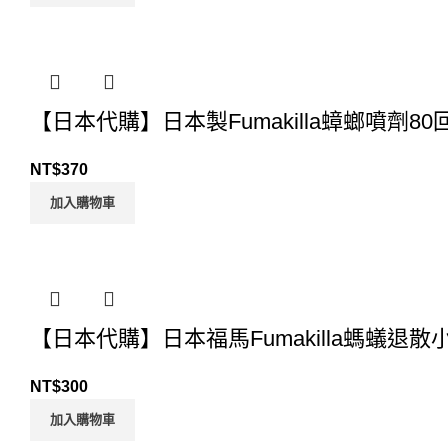
【日本代購】日本製Fumakilla蟑螂噴劑80回
NT$
370
加入購物車
【日本代購】日本福馬Fumakilla螞蟻退散
NT$
300
加入購物車