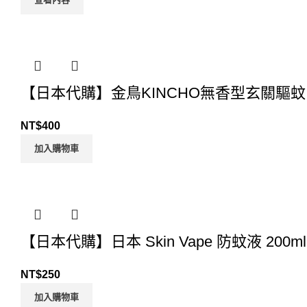
【日本代購】金鳥KINCHO無香型玄關驅蚊吊掛
NT$
400
加入購物車
【日本代購】日本 Skin Vape 防蚊液 200ml
NT$
250
加入購物車