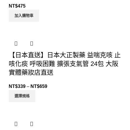
NT$
475
加入購物車
【日本直送】日本大正製藥 益喘克咳 止
咳化痰 呼吸困難 擴張支氣管 24包 大阪
實體藥妝店直送
NT$
339
–
NT$
659
選擇規格