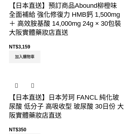
【日本直送】預訂商品Abound柳橙味
全面補給 強化修復力 HMB鈣 1,500mg
＋ 高效胺基酸 14,000mg 24g × 30包裝
大阪實體藥妝店直送
NT$
3,159
加入購物車
【日本直送】日本芳珂 FANCL 純化玻
尿酸 低分子 高吸收型 玻尿酸 30日份 大
阪實體藥妝店直送
NT$
350