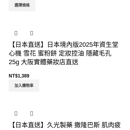
選擇規格
【日本直送】日本境內版2025年資生堂
心機 雪花 蜜粉餅 定妝控油 隱藏毛孔
25g 大阪實體藥妝店直送
NT$
1,389
加入購物車
【日本直送】久光製藥 撒隆巴斯 肌肉疲