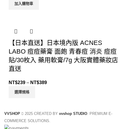
加入購物車
【日本直送】日本境內版 ACNES
LABO 痘痘藥膏 面皰 青春痘 消炎 痘痘
貼/30枚入 藥用軟膏/7g 大阪實體藥妝店
直送
NT$
239
–
NT$
389
選擇規格
VVSHOP
2025 CREATED BY
vvshop STUDIO
. PREMIUM E-
COMMERCE SOLUTIONS.