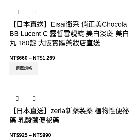
【日本直送】Eisai衛采 俏正美Chocola
BB Lucent C 露皙雪靚錠 美白淡斑 美白
丸 180錠 大阪實體藥妝店直送
NT$
660
–
NT$
1,269
選擇規格
【日本直送】zeria新藥製藥 植物性便祕
藥 乳酸菌便祕藥
NT$
925
–
NT$
990