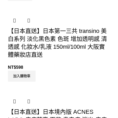
【日本直送】日本第一三共 transino 美
白系列 淡化黑色素 色斑 增加透明感 清
透感 化妝水/乳液 150ml/100ml 大阪實
體藥妝店直送
NT$
598
加入購物車
【日本直送】日本境內版 ACNES