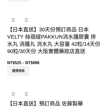
【日本直送】30天份預訂商品 日本
VELTY 絲蓓緹PAKKUN消水腫膠囊 排
水丸 消腫丸 消水丸 大容量 42粒/14天份
90粒/30天份 大阪實體藥妝店直送
NT$
525
–
NT$
998
選擇規格
【日本直送】預訂商品 佐藤製藥