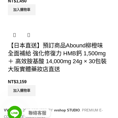
NT$
1,450
加入購物車
【日本直送】預訂商品Abound柳橙味
全面補給 強化修復力 HMB鈣 1,500mg
＋ 高效胺基酸 14,000mg 24g × 30包裝
大阪實體藥妝店直送
NT$
3,159
加入購物車
VVSHOP
2025 CREATED BY
vvshop STUDIO
. PREMIUM E-
聯絡客服
COMMERCE SOLUTIONS.