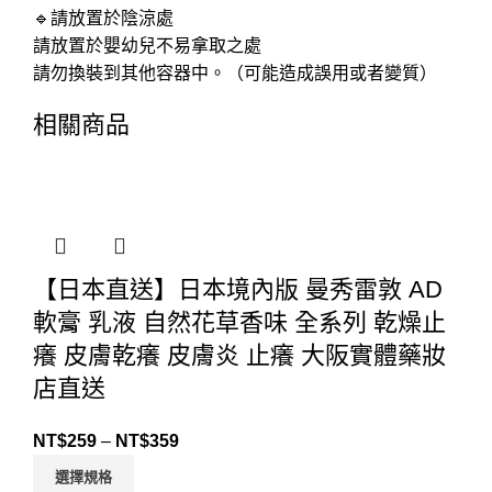
🔹請放置於陰涼處
請放置於嬰幼兒不易拿取之處
請勿換裝到其他容器中。（可能造成誤用或者變質）
相關商品
【日本直送】日本境內版 曼秀雷敦 AD
軟膏 乳液 自然花草香味 全系列 乾燥止
癢 皮膚乾癢 皮膚炎 止癢 大阪實體藥妝
店直送
NT$
259
–
NT$
359
選擇規格