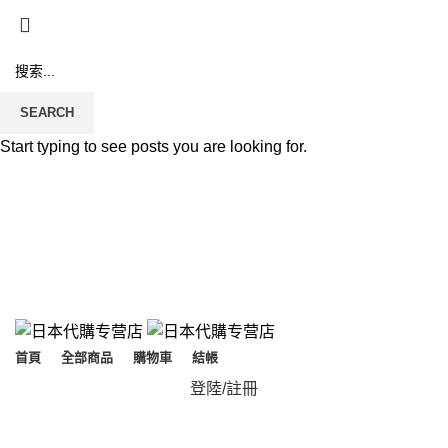
SEARCH
Start typing to see posts you are looking for.
首頁
全部商品
購物車
結帳
登陸/註冊