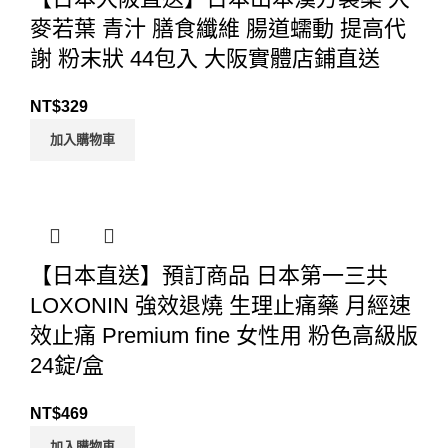
麥若葉 青汁 膳食纖維 腸道蠕動 提高代
謝 粉末狀 44包入 大阪實體店鋪直送
NT$
329
加入購物車
【日本直送】預訂商品 日本第一三共
LOXONIN 強效退燒 生理止痛藥 月經速
效止痛 Premium fine 女性用 粉色高級版
24錠/盒
NT$
469
加入購物車