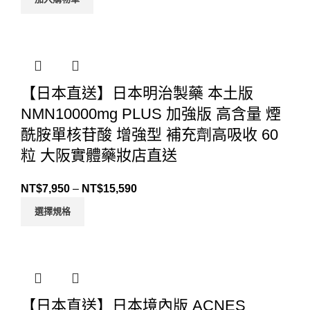
【日本直送】日本明治製藥 本土版
NMN10000mg PLUS 加強版 高含量 煙
酰胺單核苷酸 增強型 補充劑高吸收 60
粒 大阪實體藥妝店直送
NT$
7,950
–
NT$
15,590
選擇規格
【日本直送】日本境內版 ACNES