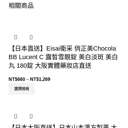
相關商品
【日本直送】Eisai衛采 俏正美Chocola
BB Lucent C 露皙雪靚錠 美白淡斑 美白
丸 180錠 大阪實體藥妝店直送
NT$
660
–
NT$
1,269
選擇規格
【日本大阪直送】日本山本漢方製薬 大