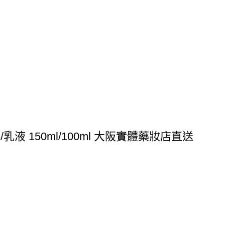
液 150ml/100ml 大阪實體藥妝店直送