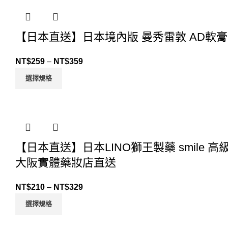
【日本直送】日本境內版 曼秀雷敦 AD軟膏
NT$
259
–
NT$
359
選擇規格
【日本直送】日本LINO獅王製藥 smile 
大阪實體藥妝店直送
NT$
210
–
NT$
329
選擇規格