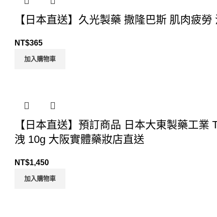
【日本直送】久光製藥 撒隆巴斯 肌肉疲勞 消
NT$
365
加入購物車
【日本直送】預訂商品 日本大東製藥工業 T
洩 10g 大阪實體藥妝店直送
NT$
1,450
加入購物車