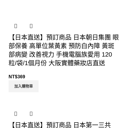
【日本直送】預訂商品 日本朝日集團 眼
部保養 高單位葉黃素 預防白內障 黃斑
部病變 改善視力 手機電腦族愛用 120
粒/袋/1個月份 大阪實體藥妝店直送
NT$
369
加入購物車
【日本直送】預訂商品 日本第一三共