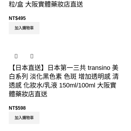
粒/盒 大阪實體藥妝店直送
NT$
495
加入購物車
【日本直送】日本第一三共 transino 美
白系列 淡化黑色素 色斑 增加透明感 清
透感 化妝水/乳液 150ml/100ml 大阪實
體藥妝店直送
NT$
598
加入購物車