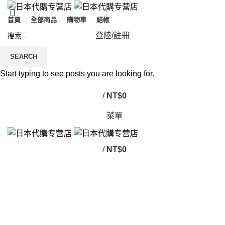
首頁
全部商品
購物車
結帳
登陸/註冊
SEARCH
Start typing to see posts you are looking for.
/
NT$
0
菜單
/
NT$
0