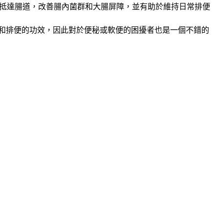
態下抵達腸道，改善腸內菌群和大腸屏障，並有助於維持日常排便
和排便的功效，因此對於便秘或軟便的困擾者也是一個不錯的