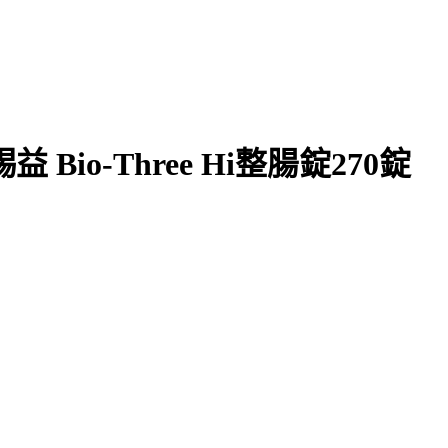
io-Three Hi整腸錠270錠