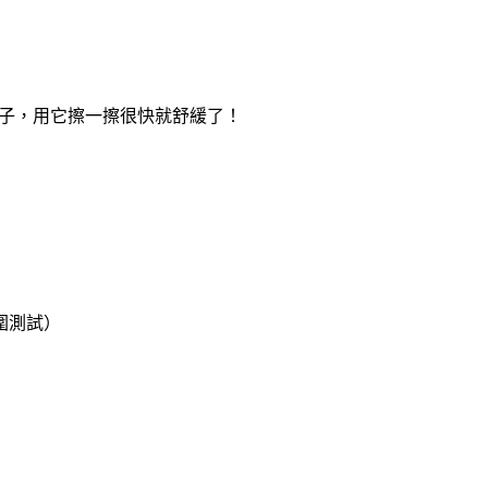
子，用它擦一擦很快就舒緩了！
圍測試）