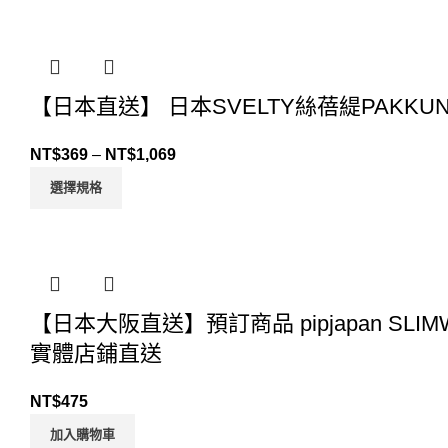
【日本直送】 日本SVELTY絲蓓緹PAKKU
NT$
369
–
NT$
1,069
選擇規格
【日本大阪直送】預訂商品 pipjapan SL
實體店鋪直送
NT$
475
加入購物車