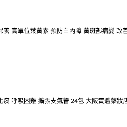
 高單位葉黃素 預防白內障 黃斑部病變 改善視力
痰 呼吸困難 擴張支氣管 24包 大阪實體藥妝