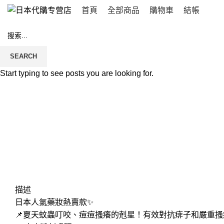
首頁
全部商品
購物車
結帳
SEARCH
Click to enlarge
Start typing to see posts you are looking for.
描述
日本人氣藥妝熱賣款✨
📌夏天蚊蟲叮咬、痘痘搔癢的剋星！有效對抗痱子和嚴重搔