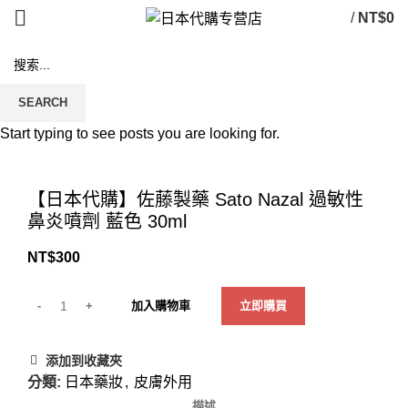
/
NT$
0
SEARCH
Start typing to see posts you are looking for.
Click to enlarge
【日本代購】佐藤製藥 Sato Nazal 過敏性
鼻炎噴劑 藍色 30ml
NT$
300
加入購物車
立即購買
添加到收藏夾
分類:
日本藥妝
,
皮膚外用
描述