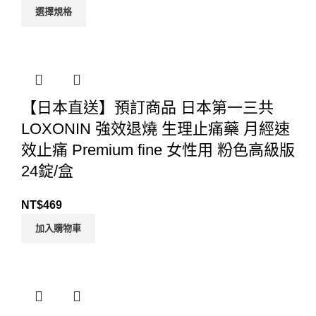
選擇規格
【日本直送】預訂商品 日本第一三共
LOXONIN 強效退燒 生理止痛藥 月經速
效止痛 Premium fine 女性用 粉色高級版
24錠/盒
NT$
469
加入購物車