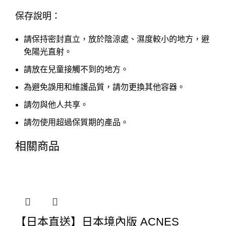
保存說明：
請保持密封直立，放於陰涼處、濕度較小的地方，避
免陽光直射。
請放在兒童接觸不到的地方。
為避免誤用和維護品質，請勿更換其他容器。
請勿與他人共享。
請勿使用超過保質期的產品。
相關商品
【日本直送】日本境內版 ACNES