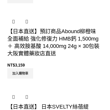
【日本直送】預訂商品Abound柳橙味
全面補給 強化修復力 HMB鈣 1,500mg
＋ 高效胺基酸 14,000mg 24g × 30包裝
大阪實體藥妝店直送
NT$
3,159
加入購物車
【日本直送】 日本SVELTY絲蓓緹