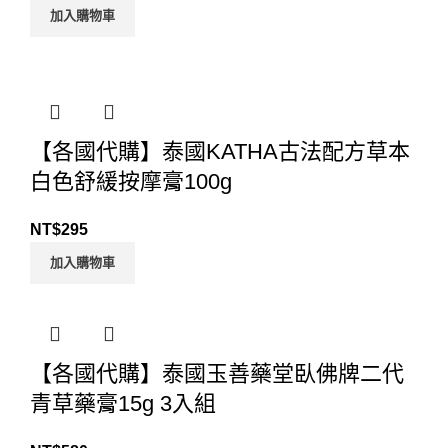
加入購物車
【各國代購】泰國KATHA古法配方草本
白色舒緩按摩膏100g
NT$
295
加入購物車
【各國代購】泰國玉善藥堂臥佛牌二代
青草藥膏15g 3入組