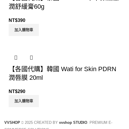
潤舒緩膏60g
NT$
390
加入購物車
【各國代購】韓國 Wati for Skin PDRN
潤唇膜 20ml
NT$
290
加入購物車
VVSHOP
2025 CREATED BY
vvshop STUDIO
. PREMIUM E-