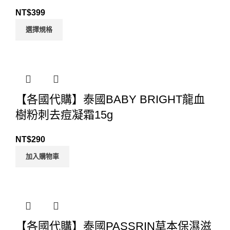
NT$
399
選擇規格
【各國代購】泰國BABY BRIGHT龍血
樹粉刺去痘凝霜15g
NT$
290
加入購物車
【各國代購】泰國PASSRIN草本保濕滋