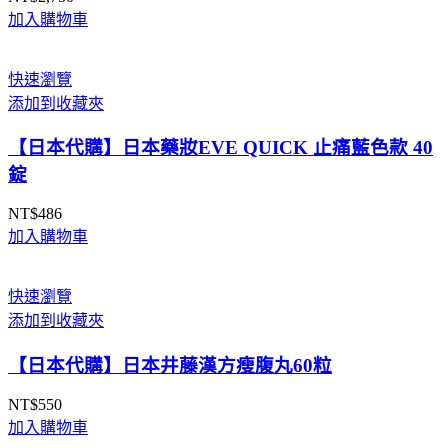
加入購物車
快速瀏覽
添加到收藏夾
【日本代購】日本藥妝EVE QUICK 止痛藍色款 40
錠
NT$
486
加入購物車
快速瀏覽
添加到收藏夾
【日本代購】日本井藤漢方瘦腹丸60粒
NT$
550
加入購物車