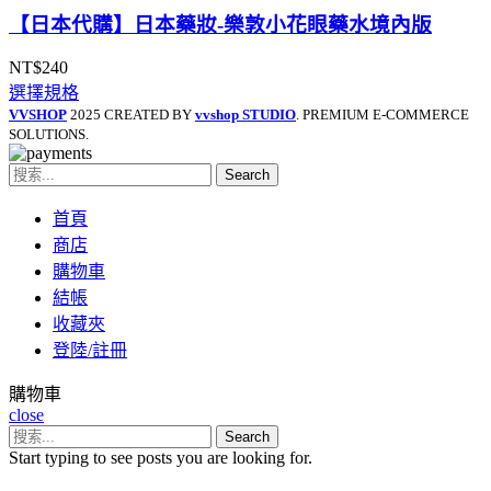
【日本代購】日本藥妝-樂敦小花眼藥水境內版
NT$
240
選擇規格
VVSHOP
2025 CREATED BY
vvshop STUDIO
. PREMIUM E-COMMERCE
SOLUTIONS.
Search
首頁
商店
購物車
結帳
收藏夾
登陸/註冊
購物車
close
Search
Start typing to see posts you are looking for.